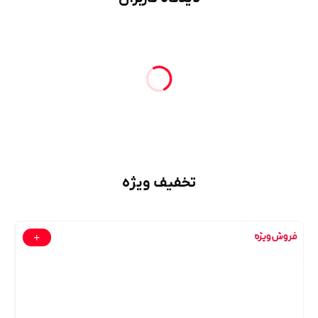
تخفیف ویژه