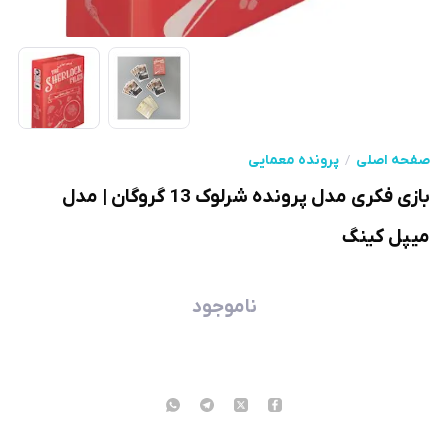
صفحه اصلی
پرونده معمایی
بازی فکری مدل پرونده شرلوک 13 گروگان | مدل
میپل کینگ
ناموجود